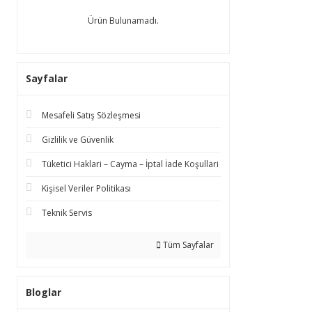
Ürün Bulunamadı.
Sayfalar
Mesafeli Satış Sözleşmesi
Gizlilik ve Güvenlik
Tüketici Haklari – Cayma – İptal İade Koşullari
Kişisel Veriler Politikası
Teknik Servis
Tüm Sayfalar
Bloglar