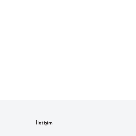
İletişim