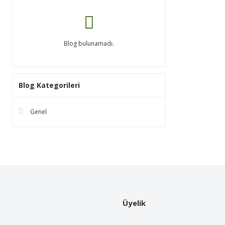
Blog bulunamadı.
Blog Kategorileri
Genel
Üyelik