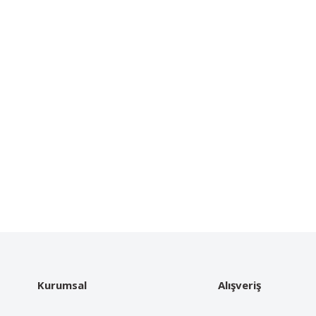
Kurumsal
Alışveriş