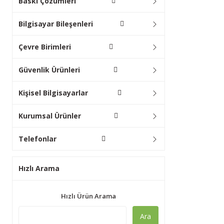
Baskı Çözümleri
Bilgisayar Bileşenleri
Çevre Birimleri
Güvenlik Ürünleri
Kişisel Bilgisayarlar
Kurumsal Ürünler
Telefonlar
Hızlı Arama
Hızlı Ürün Arama
Ara