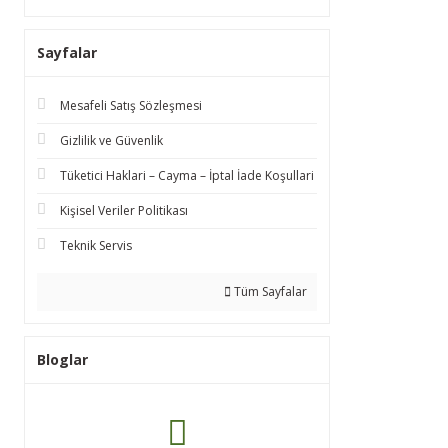
Sayfalar
Mesafeli Satış Sözleşmesi
Gizlilik ve Güvenlik
Tüketici Haklari – Cayma – İptal İade Koşullari
Kişisel Veriler Politikası
Teknik Servis
Tüm Sayfalar
Bloglar