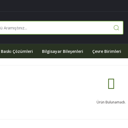
Baskı Çözümleri
Bilgisayar Bileşenleri
Çevre Birimleri
Ürün Bulunamadı.