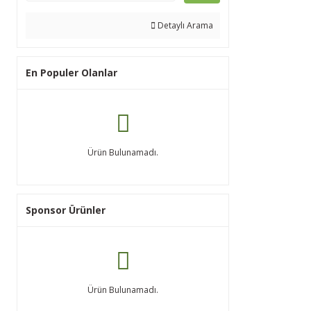
Detaylı Arama
En Populer Olanlar
Ürün Bulunamadı.
Sponsor Ürünler
Ürün Bulunamadı.