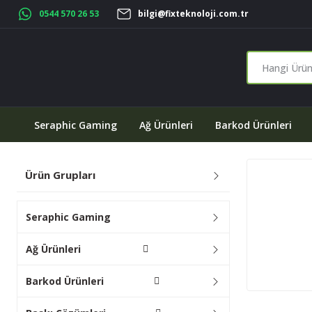
0544 570 26 53
bilgi@fixteknoloji.com.tr
Seraphic Gaming
Ağ Ürünleri
Barkod Ürünleri
Ürün Grupları
Seraphic Gaming
Ağ Ürünleri
Barkod Ürünleri