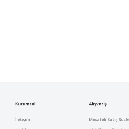
Kurumsal
Alışveriş
İletişim
Mesafeli Satış Sözl