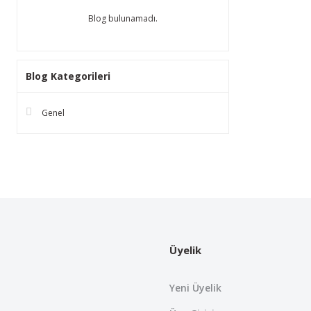
Blog bulunamadı.
Blog Kategorileri
Genel
Üyelik
Yeni Üyelik