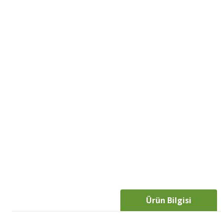
Ürün Bilgisi