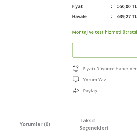
Fiyat
550,00 T
Havale
639,27 TL
Montaj ve test hizmeti ücretsi
Fiyatı Düşünce Haber Ver
Yorum Yaz
Paylaş
Taksit
Yorumlar (0)
Seçenekleri