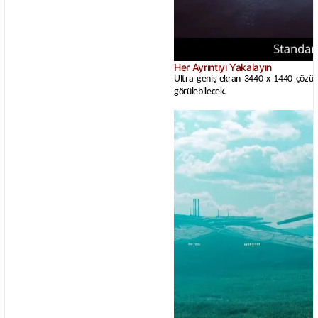
Her Ayrıntıyı Yakalayın
Ultra geniş ekran 3440 x 1440 çözünür
görülebilecek.