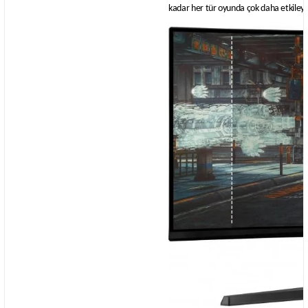
kadar her tür oyunda çok daha etkileyici