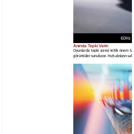
Anında Tepki Verin
Oyunlarda tepki süresi kritik önem ta
görüntüler sunuluyor. Hızlı aksiyon sa