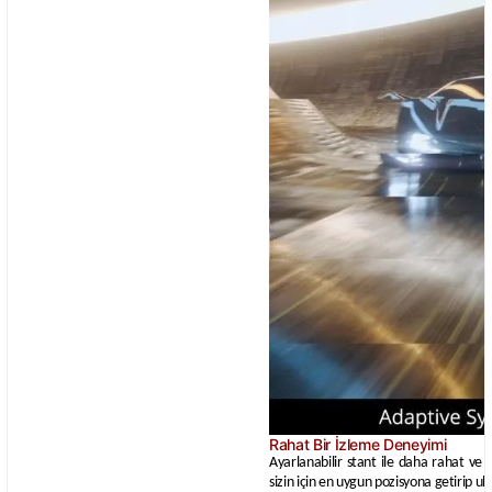
Rahat Bir İzleme Deneyimi
Ayarlanabilir stant ile daha rahat ve 
sizin için en uygun pozisyona getirip ult