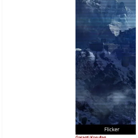
Garanti Koşulları