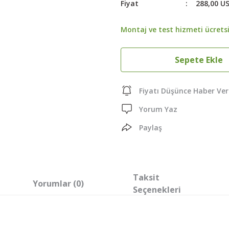
Fiyat
288,00 U
Montaj ve test hizmeti ücretsi
Sepete Ekle
Fiyatı Düşünce Haber Ver
Yorum Yaz
Paylaş
Taksit
Yorumlar (0)
Seçenekleri