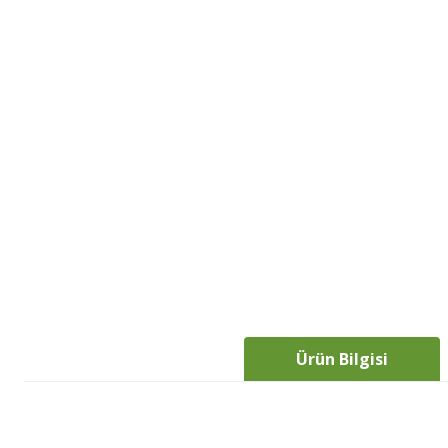
Ürün Bilgisi