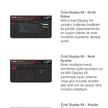
Özel Display Kit - Ekran
Bölme
MSI’ın özel Display Kit
yazılımı, kullanışlı özellikleri
ile günlük çalışmalarınızda
en uygun izleme ve renk
modlarını ayarlama olanağı
sunar.
Özel Display Kit - Renk
Ayarları
Renk modlarını kendi
tercihinize göre ayarlayın ya
da MSI Display Kit
yardımıyla oyun, sinema
veya göz koruma modları
gibi sizin için en uygun renk
modunu belirleyin.
Özel Display Kit - Araçlar